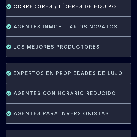
CORREDORES / LÍDERES DE EQUIPO
AGENTES INMOBILIARIOS NOVATOS
LOS MEJORES PRODUCTORES
EXPERTOS EN PROPIEDADES DE LUJO
AGENTES CON HORARIO REDUCIDO
AGENTES PARA INVERSIONISTAS