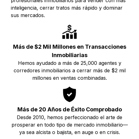
profesionales inmobiliarios para vender con más
inteligencia, cerrar tratos más rápido y dominar
sus mercados.
Más de $2 Mil Millones en Transacciones
Inmobiliarias
Hemos ayudado a más de 25,000 agentes y
corredores inmobiliarios a cerrar más de $2 mil
millones en ventas combinadas.
Más de 20 Años de Éxito Comprobado
Desde 2010, hemos perfeccionado el arte de
prosperar en todo tipo de mercado inmobiliario—
ya sea alcista o bajista, en auge o en crisis.