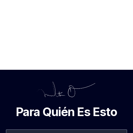
Para Quién Es Esto