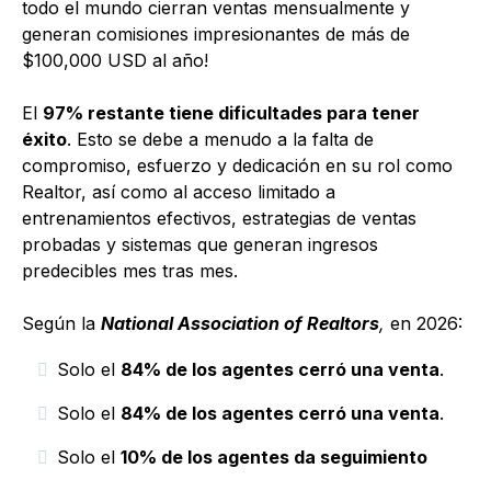
todo el mundo cierran ventas mensualmente y
generan comisiones impresionantes de más de
$100,000 USD al año!
El
97% restante tiene dificultades para tener
éxito
. Esto se debe a menudo a la falta de
compromiso, esfuerzo y dedicación en su rol como
Realtor, así como al acceso limitado a
entrenamientos efectivos, estrategias de ventas
probadas y sistemas que generan ingresos
predecibles mes tras mes.
Según la
National Association of Realtors
,
en 2026:
Solo el
84% de los agentes cerró una venta
.
Solo el
84% de los agentes cerró una venta
.
Solo el
10% de los agentes da seguimiento