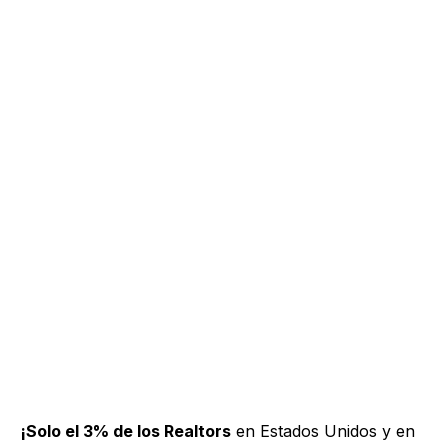
¡Solo el 3% de los Realtors
en Estados Unidos y en