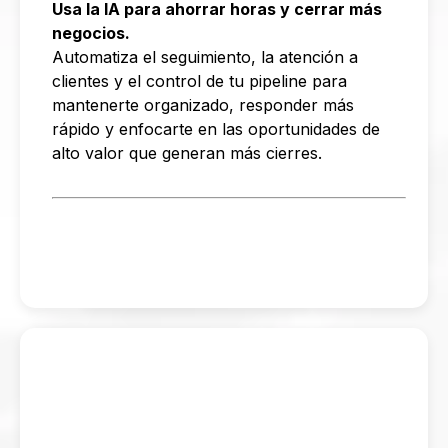
Usa la IA para ahorrar horas y cerrar más
negocios.
Automatiza el seguimiento, la atención a
clientes y el control de tu pipeline para
mantenerte organizado, responder más
rápido y enfocarte en las oportunidades de
alto valor que generan más cierres.