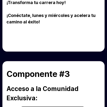
¡Transforma tu carrera hoy!
¡Conéctate, lunes y miércoles y acelera tu
camino al éxito!
Componente #3
Acceso a la Comunidad
Exclusiva: