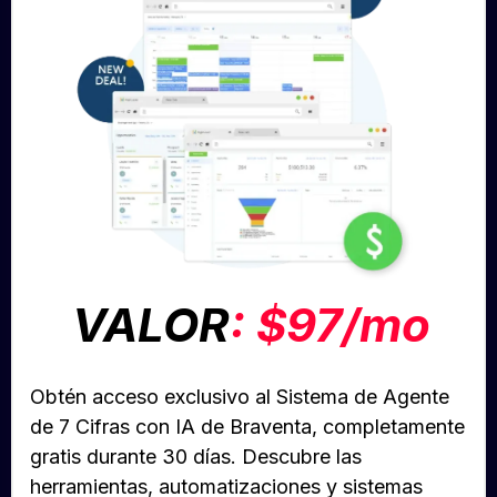
VALOR
: $97/mo
Obtén acceso exclusivo al Sistema de Agente
de 7 Cifras con IA de Braventa, completamente
gratis durante 30 días. Descubre las
herramientas, automatizaciones y sistemas