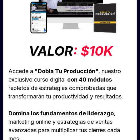
VALOR
: $10K
Accede a
"Dobla Tu Producción"
, nuestro
exclusivo curso digital
con 40 módulos
repletos de estrategias comprobadas que
transformarán tu productividad y resultados.
Domina los fundamentos de liderazgo
,
marketing online y estrategias de ventas
avanzadas para multiplicar tus cierres cada
mes.