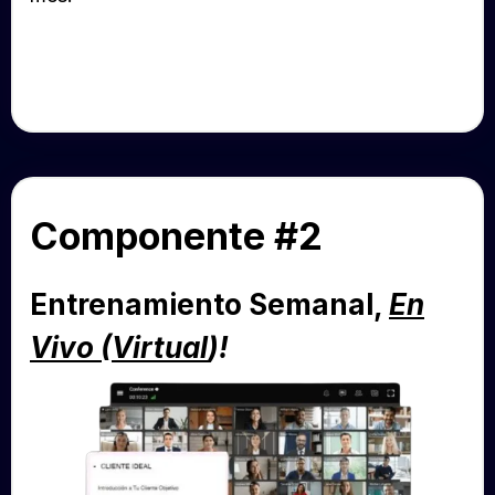
Componente #2
Entrenamiento Semanal,
En
Vivo (Virtual
)!