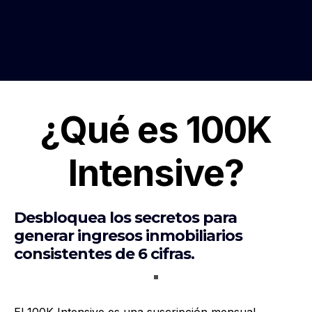
¿Qué es 100K
Intensive?
Desbloquea los secretos para
generar ingresos inmobiliarios
consistentes de 6 cifras.
El 100K Intensive es una suscripción mensual