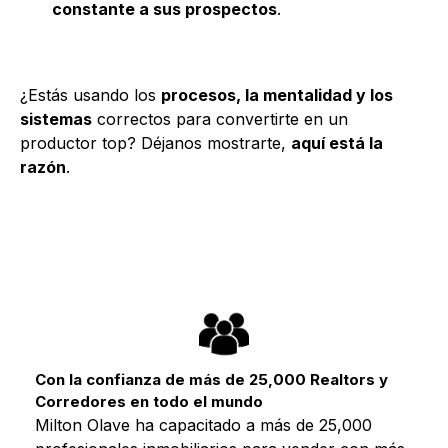
constante a sus prospectos
.
¿Estás usando los
procesos, la mentalidad y los
sistemas
correctos para convertirte en un
productor top? Déjanos mostrarte,
aquí está la
razón
.
Con la confianza de más de 25,000 Realtors y
Corredores en todo el mundo
Milton Olave ha capacitado a más de 25,000