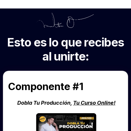
Esto es lo que recibes
al unirte:
Componente #1
Dobla Tu Producción,
Tu Curso Online!