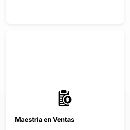
Maestría en Ventas