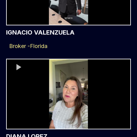
IGNACIO VALENZUELA
Broker -Florida
DIANA LOPEZ