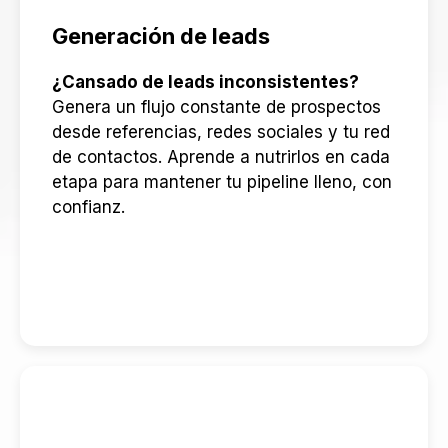
Generación de leads
¿Cansado de leads inconsistentes?
Genera un flujo constante de prospectos
desde referencias, redes sociales y tu red
de contactos. Aprende a nutrirlos en cada
etapa para mantener tu pipeline lleno, con
confianz.