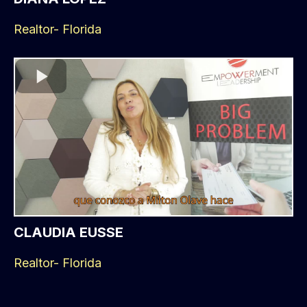
Realtor- Florida
CLAUDIA EUSSE
Realtor- Florida