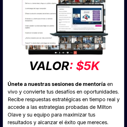
VALOR
: $5K
Únete a nuestras sesiones de mentoría
en
vivo y convierte tus desafíos en oportunidades.
Recibe respuestas estratégicas en tiempo real y
accede a las estrategias probadas de Milton
Olave y su equipo para maximizar tus
resultados y alcanzar el éxito que mereces.