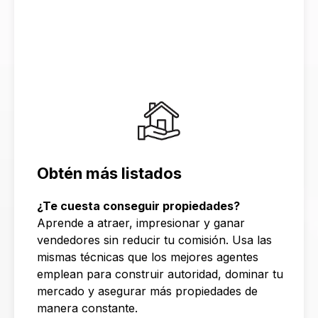
Obtén más listados
¿Te cuesta conseguir propiedades?
Aprende a atraer, impresionar y ganar
vendedores sin reducir tu comisión. Usa las
mismas técnicas que los mejores agentes
emplean para construir autoridad, dominar tu
mercado y asegurar más propiedades de
manera constante.