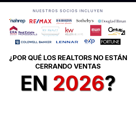
NUESTROS SOCIOS INCLUYEN
¿POR QUÉ LOS REALTORS NO ESTÁN
CERRANDO VENTAS
EN
2026
?