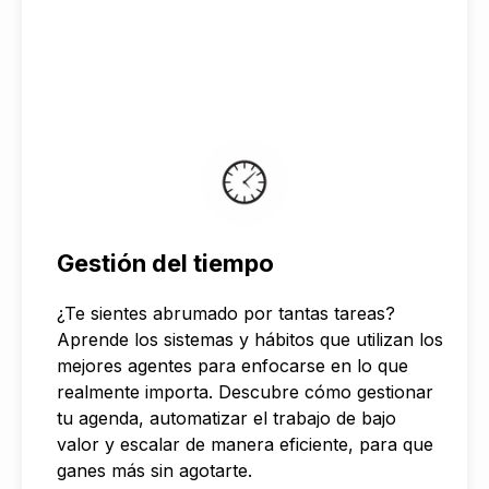
Gestión del tiempo
¿Te sientes abrumado por tantas tareas?
Aprende los sistemas y hábitos que utilizan los
mejores agentes para enfocarse en lo que
realmente importa. Descubre cómo gestionar
tu agenda, automatizar el trabajo de bajo
valor y escalar de manera eficiente, para que
ganes más sin agotarte.