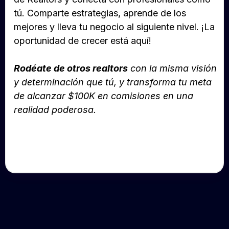
tú. Comparte estrategias, aprende de los
mejores y lleva tu negocio al siguiente nivel. ¡La
oportunidad de crecer está aquí!
Rodéate de otros realtors
con la misma visión
y determinación que tú, y transforma tu meta
de alcanzar $100K en comisiones en una
realidad poderosa.
¡Pero eso no es