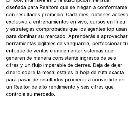
diseñada para Realtors que se niegan a conformarse
con resultados promedio. Cada mes, obtienes acceso
exclusivo a entrenamientos en vivo, cursos en línea
y estrategias comprobadas que los agentes top usan
para dominar su mercado. Aprenderás a aprovechar
herramientas digitales de vanguardia, perfeccionar tu
enfoque de ventas e implementar sistemas que
generen de manera consistente ingresos de seis
cifras y un flujo imparable de cierres. Deja de dejar
dinero sobre la mesa: esta es la hoja de ruta exacta
para pasar de resultados promedio a convertirte en
un Realtor de alto rendimiento y seis cifras que
controla su mercado.