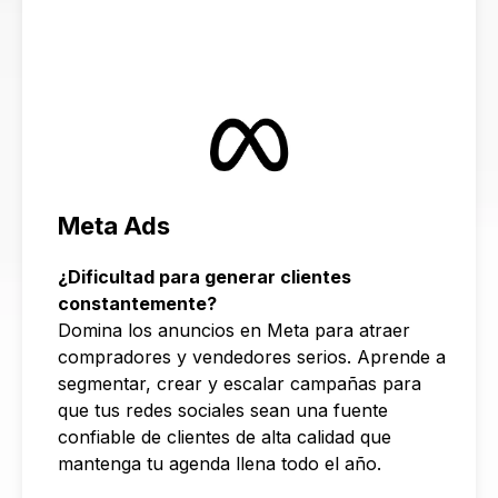
Meta Ads
¿Dificultad para generar clientes
constantemente?
Domina los anuncios en Meta para atraer
compradores y vendedores serios. Aprende a
segmentar, crear y escalar campañas para
que tus redes sociales sean una fuente
confiable de clientes de alta calidad que
mantenga tu agenda llena todo el año.