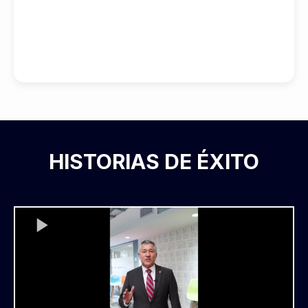
HISTORIAS DE ÉXITO