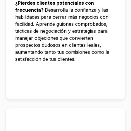
¿Pierdes clientes potenciales con
frecuencia?
Desarrolla la confianza y las
habilidades para cerrar más negocios con
facilidad. Aprende guiones comprobados,
tácticas de negociación y estrategias para
manejar objeciones que convierten
prospectos dudosos en clientes leales,
aumentando tanto tus comisiones como la
satisfacción de tus clientes.